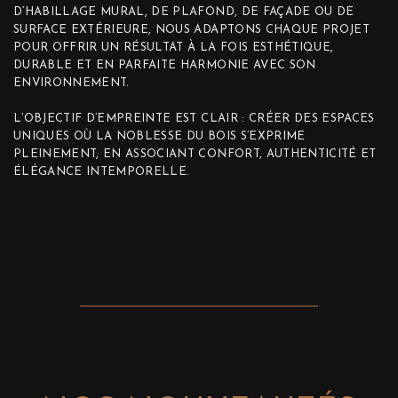
D’HABILLAGE MURAL, DE PLAFOND, DE FAÇADE OU DE
SURFACE EXTÉRIEURE, NOUS ADAPTONS CHAQUE PROJET
POUR OFFRIR UN RÉSULTAT À LA FOIS ESTHÉTIQUE,
DURABLE ET EN PARFAITE HARMONIE AVEC SON
ENVIRONNEMENT.
L’OBJECTIF D’EMPREINTE EST CLAIR : CRÉER DES ESPACES
UNIQUES OÙ LA NOBLESSE DU BOIS S’EXPRIME
PLEINEMENT, EN ASSOCIANT CONFORT, AUTHENTICITÉ ET
ÉLÉGANCE INTEMPORELLE.