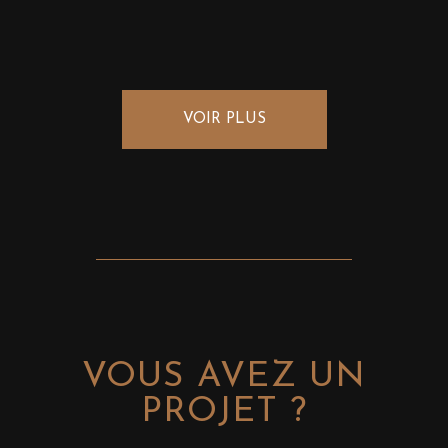
VOIR PLUS
VOUS AVEZ UN
PROJET ?