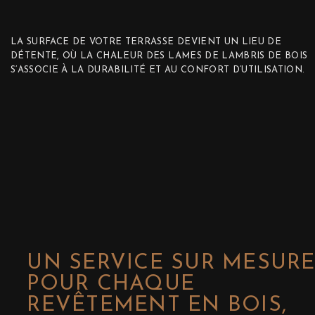
LA SURFACE DE VOTRE TERRASSE DEVIENT UN LIEU DE
DÉTENTE, OÙ LA CHALEUR DES LAMES DE LAMBRIS DE BOIS
S’ASSOCIE À LA DURABILITÉ ET AU CONFORT D’UTILISATION.
UN SERVICE SUR MESUR
POUR CHAQUE
REVÊTEMENT EN BOIS,