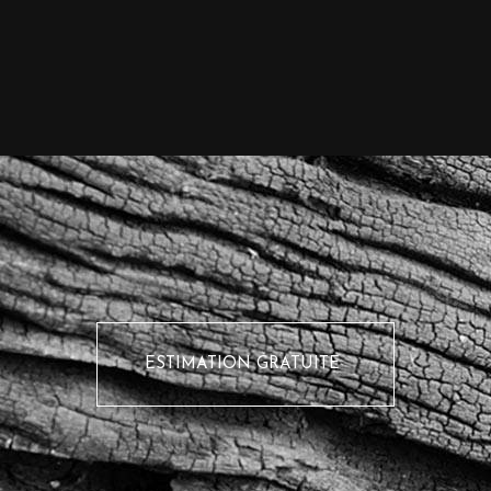
ESTIMATION GRATUITE