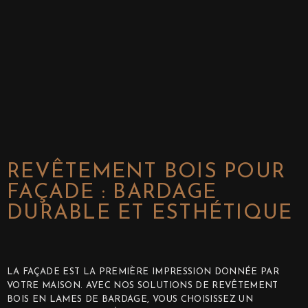
REVÊTEMENT BOIS POUR
FAÇADE : BARDAGE
DURABLE ET ESTHÉTIQUE
LA FAÇADE EST LA PREMIÈRE IMPRESSION DONNÉE PAR
VOTRE MAISON. AVEC NOS SOLUTIONS DE REVÊTEMENT
BOIS EN LAMES DE BARDAGE, VOUS CHOISISSEZ UN