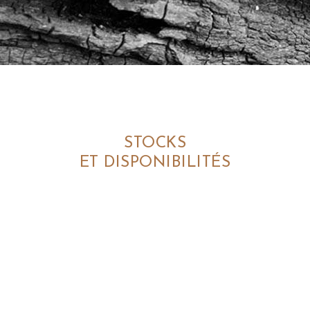
STOCKS
ET DISPONIBILITÉS