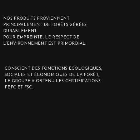
NOS PRODUITS PROVIENNENT
PRINCIPALEMENT DE FORÊTS GÉRÉES
DURABLEMENT.
POUR
EMPREINTE
, LE RESPECT DE
L’ENVIRONNEMENT EST PRIMORDIAL.
CONSCIENT DES FONCTIONS ÉCOLOGIQUES,
SOCIALES ET ÉCONOMIQUES DE LA FORÊT,
LE GROUPE A OBTENU LES CERTIFICATIONS
PEFC ET FSC.