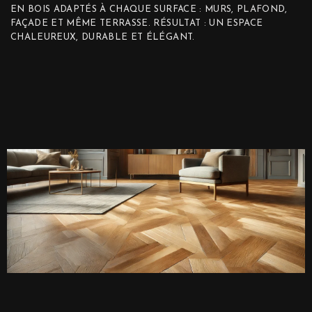
EN BOIS ADAPTÉS À CHAQUE SURFACE : MURS, PLAFOND,
FAÇADE ET MÊME TERRASSE. RÉSULTAT : UN ESPACE
CHALEUREUX, DURABLE ET ÉLÉGANT.