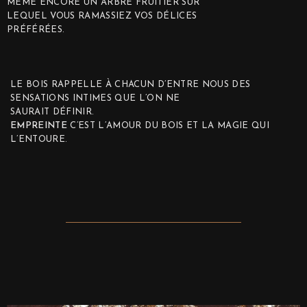
MÊME ENCORE UN ARBRE FRUITIER SUR
LEQUEL VOUS RAMASSIEZ VOS DÉLICES
PRÉFÉRÉES.
LE BOIS RAPPELLE À CHACUN D’ENTRE NOUS DES
SENSATIONS INTIMES QUE L’ON NE
SAURAIT DÉFINIR.
EMPREINTE
C’EST L’AMOUR DU BOIS ET LA MAGIE QUI
L’ENTOURE.