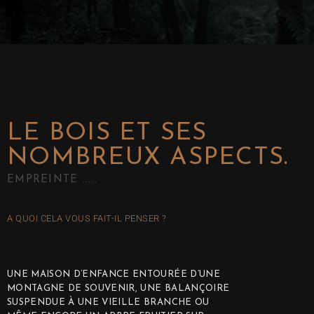
LE BOIS ET SES
NOMBREUX ASPECTS.
EMPREINTE .....
A QUOI CELA VOUS FAIT-IL PENSER ?
UNE MAISON D’ENFANCE ENTOURÉE D’UNE
MONTAGNE DE SOUVENIR, UNE BALANÇOIRE
SUSPENDUE À UNE VIEILLE BRANCHE OU