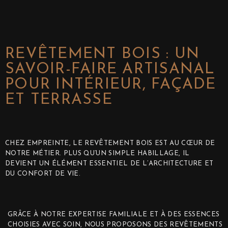
REVÊTEMENT BOIS : UN
SAVOIR-FAIRE ARTISANAL
POUR INTÉRIEUR, FAÇADE
ET TERRASSE
CHEZ EMPREINTE, LE REVÊTEMENT BOIS EST AU CŒUR DE
NOTRE MÉTIER. PLUS QU’UN SIMPLE HABILLAGE, IL
DEVIENT UN ÉLÉMENT ESSENTIEL DE L’ARCHITECTURE ET
DU CONFORT DE VIE.
GRÂCE À NOTRE EXPERTISE FAMILIALE ET À DES ESSENCES
CHOISIES AVEC SOIN, NOUS PROPOSONS DES REVÊTEMENTS