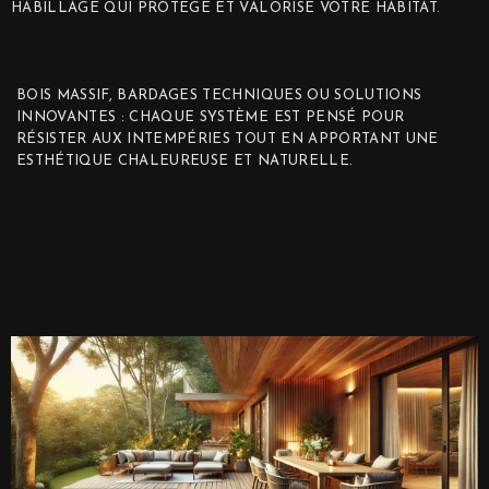
HABILLAGE QUI PROTÈGE ET VALORISE VOTRE HABITAT.
BOIS MASSIF, BARDAGES TECHNIQUES OU SOLUTIONS
INNOVANTES : CHAQUE SYSTÈME EST PENSÉ POUR
RÉSISTER AUX INTEMPÉRIES TOUT EN APPORTANT UNE
ESTHÉTIQUE CHALEUREUSE ET NATURELLE.