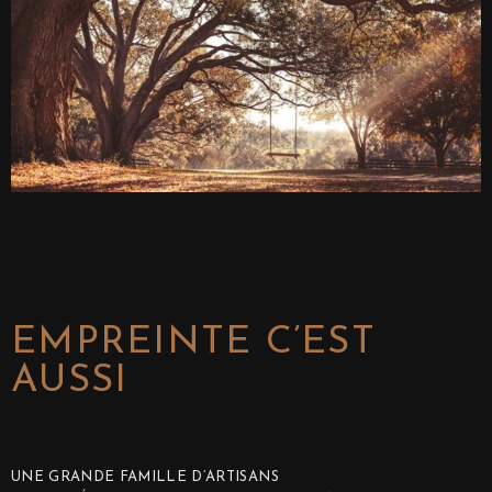
EMPREINTE C’EST
AUSSI
UNE GRANDE FAMILLE D’ARTISANS