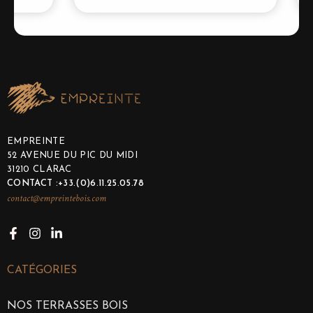
EMPREINTE
52 AVENUE DU PIC DU MIDI
31210 CLARAC
CONTACT :+33.(0)6.11.25.05.78
contact@empreintebois.com
CATÉGORIES
NOS TERRASSES BOIS