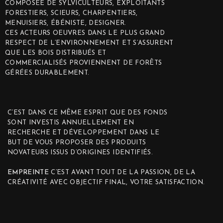
COMPOSÉE DE SYLVICULTEURS, EXPLOITANTS
FORESTIERS, SCIEURS, CHARPENTIERS,
MENUISIERS, ÉBÉNISTE, DESIGNER.
CES ACTEURS OEUVRES DANS LE PLUS GRAND
RESPECT DE L’ENVIRONNEMENT ET S’ASSURENT
QUE LES BOIS DISTRIBUÉS ET
COMMERCIALISÉS PROVIENNENT DE FORÊTS
GÉRÉES DURABLEMENT.
C’EST DANS CE MÊME ESPRIT QUE DES FONDS
SONT INVESTIS ANNUELLEMENT EN
RECHERCHE ET DÉVELOPPEMENT DANS LE
BUT DE VOUS PROPOSER DES PRODUITS
NOVATEURS ISSUS D’ORIGINES IDENTIFIÉS.
EMPREINTE
C’EST AVANT TOUT DE LA PASSION, DE LA
CRÉATIVITÉ AVEC OBJECTIF FINAL, VOTRE SATISFACTION.