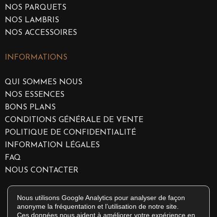
NOS PARQUETS
NOS LAMBRIS
NOS ACCESSOIRES
INFORMATIONS
QUI SOMMES NOUS
NOS ESSENCES
BONS PLANS
CONDITIONS GÉNÉRALE DE VENTE
POLITIQUE DE CONFIDENTIALITÉ
INFORMATION LÉGALES
FAQ
NOUS CONTACTER
Nous utilisons Google Analytics pour analyser de façon
anonyme la fréquentation et l’utilisation de notre site.
Ces données nous aident à améliorer votre expérience en