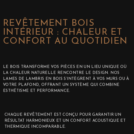
REVÊTEMENT BOIS
INTÉRIEUR : CHALEUR ET
CONFORT AU QUOTIDIEN
LE BOIS TRANSFORME VOS PIÈCES EN UN LIEU UNIQUE OÙ
LA CHALEUR NATURELLE RENCONTRE LE DESIGN. NOS
LAMES DE LAMBRIS EN BOIS S’INTÈGRENT À VOS MURS OU À
VOTRE PLAFOND, OFFRANT UN SYSTÈME QUI COMBINE
ESTHÉTISME ET PERFORMANCE.
CHAQUE REVÊTEMENT EST CONÇU POUR GARANTIR UN
RÉSULTAT HARMONIEUX ET UN CONFORT ACOUSTIQUE ET
THERMIQUE INCOMPARABLE.