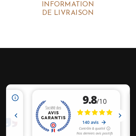
INFORMATION
DE LIVRAISON