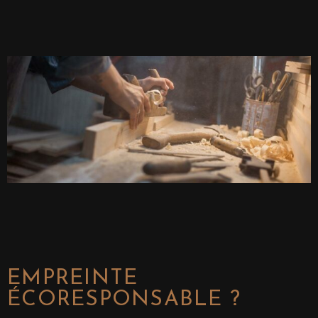
EMPREINTE
ÉCORESPONSABLE ?