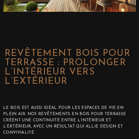
REVÊTEMENT BOIS POUR
TERRASSE : PROLONGER
L’INTÉRIEUR VERS
L’EXTÉRIEUR
LE BOIS EST AUSSI IDÉAL POUR LES ESPACES DE VIE EN
PLEIN AIR. NOS REVÊTEMENTS EN BOIS POUR TERRASSE
CRÉENT UNE CONTINUITÉ ENTRE L’INTÉRIEUR ET
L’EXTÉRIEUR, AVEC UN RÉSULTAT QUI ALLIE DESIGN ET
CONVIVIALITÉ.