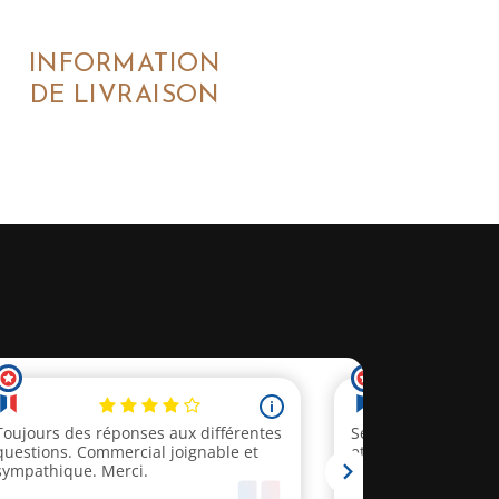
INFORMATION
DE LIVRAISON