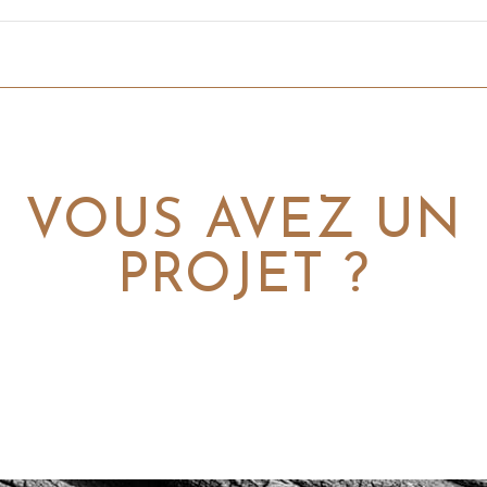
VOUS AVEZ UN
PROJET ?