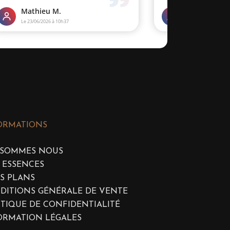
ORMATIONS
 SOMMES NOUS
 ESSENCES
S PLANS
DITIONS GÉNÉRALE DE VENTE
ITIQUE DE CONFIDENTIALITÉ
ORMATION LÉGALES