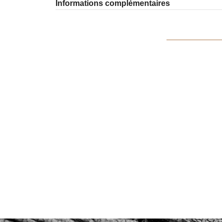
Informations complémentaires