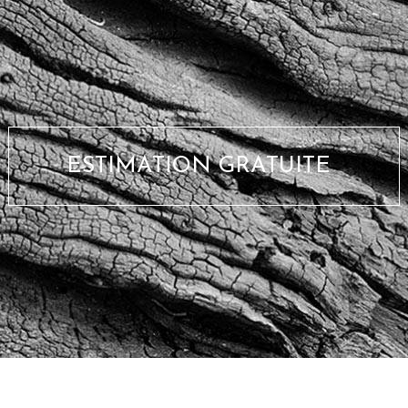
ESTIMATION GRATUITE