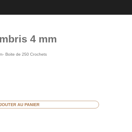
ambris 4 mm
mm- Boite de 250 Crochets
JOUTER AU PANIER