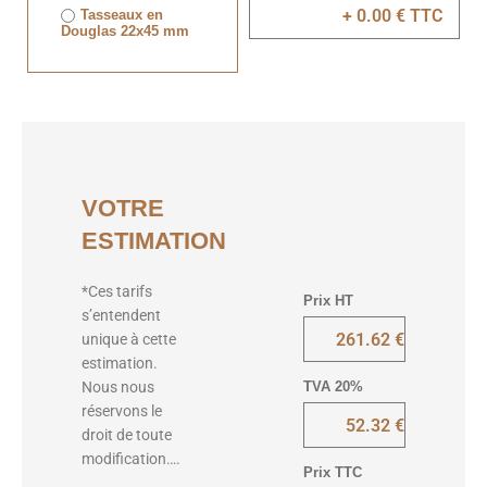
Tasseaux en
Douglas 22x45 mm
VOTRE
ESTIMATION
*Ces tarifs
Prix HT
s’entendent
unique à cette
estimation.
TVA 20%
Nous nous
réservons le
droit de toute
modification….
Prix TTC