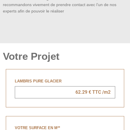
recommandons vivement de prendre contact avec l’un de nos
experts afin de pouvoir le réaliser
Votre Projet
LAMBRIS PURE GLACIER
VOTRE SURFACE EN M²
*