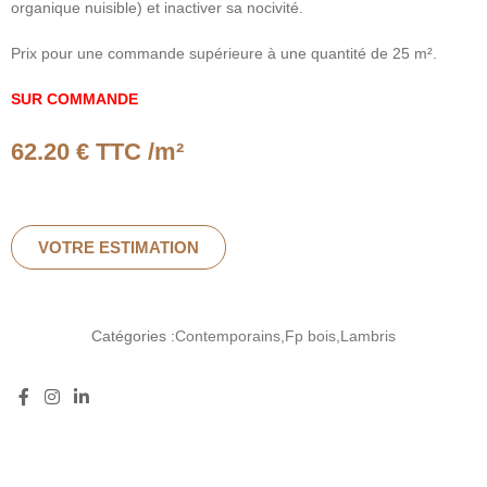
organique nuisible) et inactiver sa nocivité.
Prix pour une commande supérieure à une quantité de 25 m².
SUR COMMANDE
62.20
€ TTC /m²
VOTRE ESTIMATION
Catégories :
Contemporains
,
Fp bois
,
Lambris