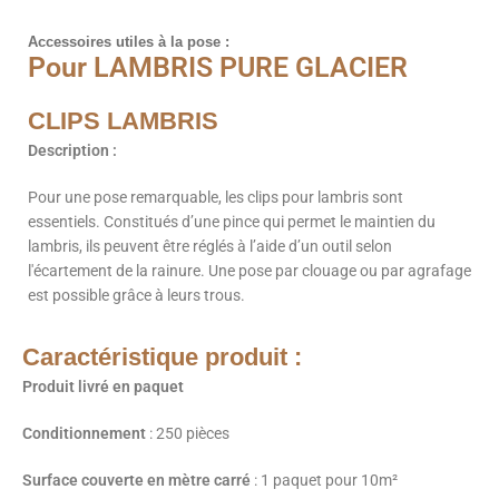
Accessoires utiles à la pose :
Pour LAMBRIS PURE GLACIER
CLIPS LAMBRIS
Description :
Pour une pose remarquable, les clips pour lambris sont
essentiels. Constitués d’une pince qui permet le maintien du
lambris, ils peuvent être réglés à l’aide d’un outil selon
l'écartement de la rainure. Une pose par clouage ou par agrafage
est possible grâce à leurs trous.
Caractéristique produit :
Produit livré en paquet
Conditionnement
: 250 pièces
Surface couverte en mètre carré
: 1 paquet pour 10m²