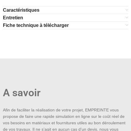
Caractéristiques
Entretien
Fiche technique à télécharger
A savoir
Afin de faciliter la réalisation de votre projet, EMPREINTE vous
propose de faire une rapide simulation en ligne sur le coût réel de
vos besoins en matériaux et fournitures utiles au bon déroulement
de vos travaux. Il ne s’agit en aucun cas d’un devis, nous vous