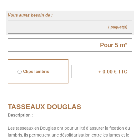
Vous aurez besoin de :
Clips lambris
TASSEAUX DOUGLAS
Description :
Les tasseaux en Douglas ont pour utilité d’assurer la fixation du
lambris, ils permettent une désolidarisation entre les lames et le