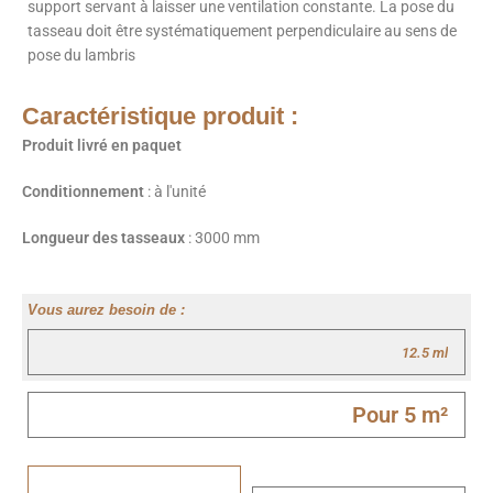
support servant à laisser une ventilation constante. La pose du
tasseau doit être systématiquement perpendiculaire au sens de
pose du lambris
Caractéristique produit :
Produit livré en paquet
Conditionnement
: à l'unité
Longueur des tasseaux
: 3000 mm
Vous aurez besoin de :