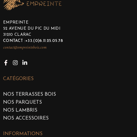
EMPREINTE
52 AVENUE DU PIC DU MIDI
31210 CLARAC
CONTACT :+33.(0)6.11.25.05.78
contact@empreintebois.com
CATÉGORIES
NOS TERRASSES BOIS
NOS PARQUETS
NOS LAMBRIS
NOS ACCESSOIRES
INFORMATIONS