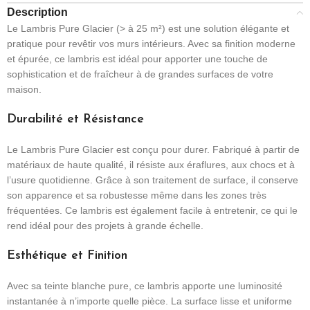
Description
Le Lambris Pure Glacier (> à 25 m²) est une solution élégante et
pratique pour revêtir vos murs intérieurs. Avec sa finition moderne
et épurée, ce lambris est idéal pour apporter une touche de
sophistication et de fraîcheur à de grandes surfaces de votre
maison.
Durabilité et Résistance
Le Lambris Pure Glacier est conçu pour durer. Fabriqué à partir de
matériaux de haute qualité, il résiste aux éraflures, aux chocs et à
l’usure quotidienne. Grâce à son traitement de surface, il conserve
son apparence et sa robustesse même dans les zones très
fréquentées. Ce lambris est également facile à entretenir, ce qui le
rend idéal pour des projets à grande échelle.
Esthétique et Finition
Avec sa teinte blanche pure, ce lambris apporte une luminosité
instantanée à n’importe quelle pièce. La surface lisse et uniforme