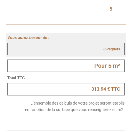
Vous aurez besoin de :
Total TTC
L’ensemble des calculs de votre projet seront établis
en fonction de la surface que vous renseignerez en m2.