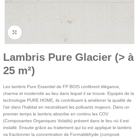
Click to enlarge
Lambris Pure Glacier (> à
25 m²)
Les lambris Pure Essentiel de FP BOIS confèrent élégance,
charme et modernité au lieu dans lequel il se trouve. Equipés de la
technologie PURE HOME, ils contribuent à améliorer la qualité de
l’air dans l’habitat en neutralisant les polluants majeurs. Dans un
premier temps le lambris absorbe en continu les COV
(Composantes Organiques Volatils) présent dans le lieu où il est
installé. Ensuite grâce au traitement qui lui est appliqué le lambris
va fractionner la concentration de Formaldéhyde (composé