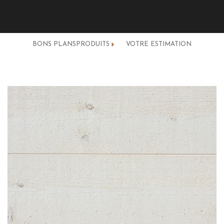
BONS PLANS
PRODUITS
VOTRE ESTIMATION