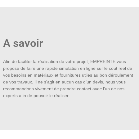
A savoir
Afin de faciliter la réalisation de votre projet, EMPREINTE vous
propose de faire une rapide simulation en ligne sur le coût réel de
vos besoins en matériaux et fournitures utiles au bon déroulement
de vos travaux. Il ne s’agit en aucun cas d’un devis, nous vous
recommandons vivement de prendre contact avec l’un de nos
experts afin de pouvoir le réaliser