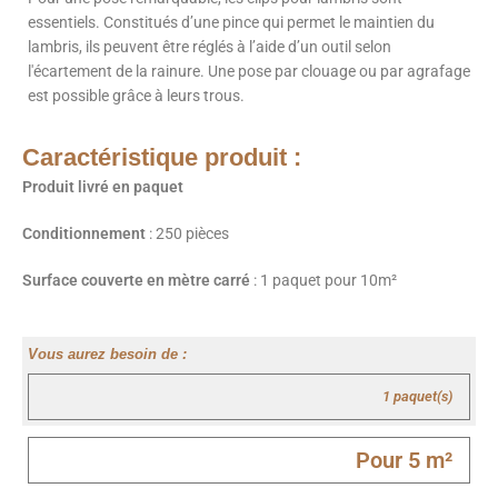
essentiels. Constitués d’une pince qui permet le maintien du
lambris, ils peuvent être réglés à l’aide d’un outil selon
l'écartement de la rainure. Une pose par clouage ou par agrafage
est possible grâce à leurs trous.
Caractéristique produit :
Produit livré en paquet
Conditionnement
: 250 pièces
Surface couverte en mètre carré
: 1 paquet pour 10m²
Vous aurez besoin de :