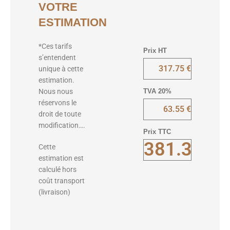
VOTRE
ESTIMATION
*Ces tarifs
Prix HT
s’entendent
unique à cette
estimation.
TVA 20%
Nous nous
réservons le
droit de toute
modification….
Prix TTC
Cette
estimation est
calculé hors
coût transport
(livraison)