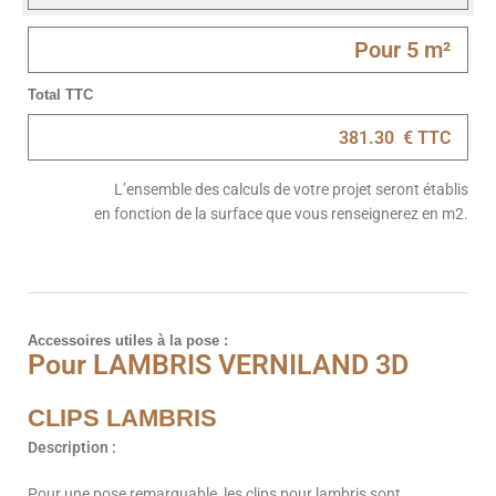
Total TTC
L’ensemble des calculs de votre projet seront établis
en fonction de la surface que vous renseignerez en m2.
Accessoires utiles à la pose :
Pour LAMBRIS VERNILAND 3D
CLIPS LAMBRIS
Description :
Pour une pose remarquable, les clips pour lambris sont