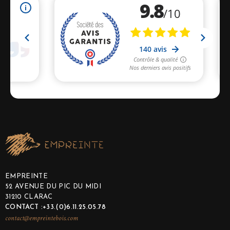
EMPREINTE
52 AVENUE DU PIC DU MIDI
31210 CLARAC
CONTACT :+33.(0)6.11.25.05.78
contact@empreintebois.com