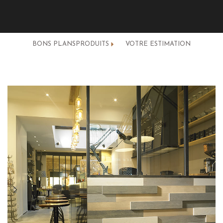
BONS PLANS
PRODUITS
VOTRE ESTIMATION