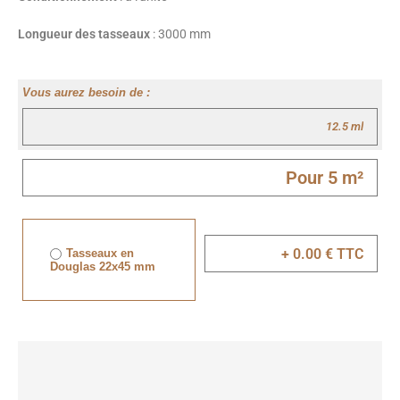
Longueur des tasseaux
: 3000 mm
Vous aurez besoin de :
Tasseaux en
Douglas 22x45 mm