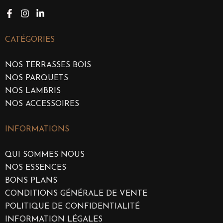
CATÉGORIES
NOS TERRASSES BOIS
NOS PARQUETS
NOS LAMBRIS
NOS ACCESSOIRES
INFORMATIONS
QUI SOMMES NOUS
NOS ESSENCES
BONS PLANS
CONDITIONS GÉNÉRALE DE VENTE
POLITIQUE DE CONFIDENTIALITÉ
INFORMATION LÉGALES