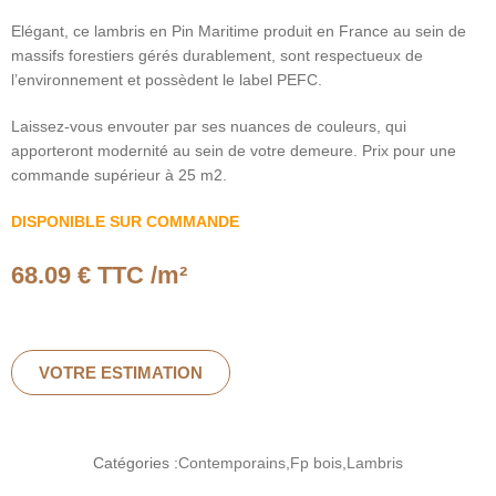
Elégant, ce lambris en Pin Maritime produit en France au sein de
massifs forestiers gérés durablement, sont respectueux de
l’environnement et possèdent le label PEFC.
Laissez-vous envouter par ses nuances de couleurs, qui
apporteront modernité au sein de votre demeure. Prix pour une
commande supérieur à 25 m2.
DISPONIBLE SUR COMMANDE
68.09
€ TTC /m²
VOTRE ESTIMATION
Catégories :
Contemporains
,
Fp bois
,
Lambris