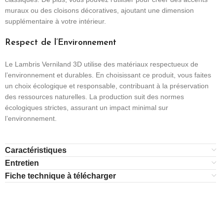
muraux ou des cloisons décoratives, ajoutant une dimension
supplémentaire à votre intérieur.
Respect de l’Environnement
Le Lambris Verniland 3D utilise des matériaux respectueux de
l’environnement et durables. En choisissant ce produit, vous faites
un choix écologique et responsable, contribuant à la préservation
des ressources naturelles. La production suit des normes
écologiques strictes, assurant un impact minimal sur
l’environnement.
Caractéristiques
Entretien
Fiche technique à télécharger