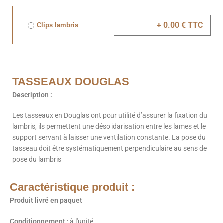
Clips lambris
TASSEAUX DOUGLAS
Description :
Les tasseaux en Douglas ont pour utilité d’assurer la fixation du
lambris, ils permettent une désolidarisation entre les lames et le
support servant à laisser une ventilation constante. La pose du
tasseau doit être systématiquement perpendiculaire au sens de
pose du lambris
Caractéristique produit :
Produit livré en paquet
Conditionnement
: à l'unité