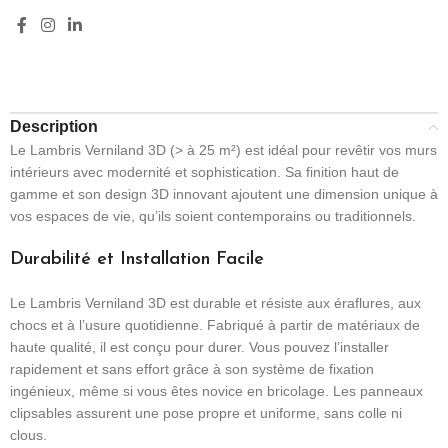
Description
Le Lambris Verniland 3D (> à 25 m²) est idéal pour revêtir vos murs
intérieurs avec modernité et sophistication. Sa finition haut de
gamme et son design 3D innovant ajoutent une dimension unique à
vos espaces de vie, qu’ils soient contemporains ou traditionnels.
Durabilité et Installation Facile
Le Lambris Verniland 3D est durable et résiste aux éraflures, aux
chocs et à l’usure quotidienne. Fabriqué à partir de matériaux de
haute qualité, il est conçu pour durer. Vous pouvez l’installer
rapidement et sans effort grâce à son système de fixation
ingénieux, même si vous êtes novice en bricolage. Les panneaux
clipsables assurent une pose propre et uniforme, sans colle ni
clous.