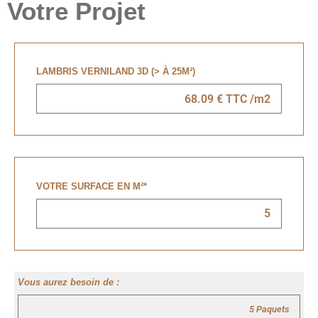
Votre Projet
LAMBRIS VERNILAND 3D (> À 25M²)
VOTRE SURFACE EN M²
*
Vous aurez besoin de :