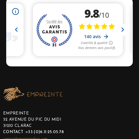
EMPREINTE
52 AVENUE DU PIC DU MIDI
31210 CLARAC
CONTACT :+33.(0)6.11.25.05.78
contact@empreintebois.com