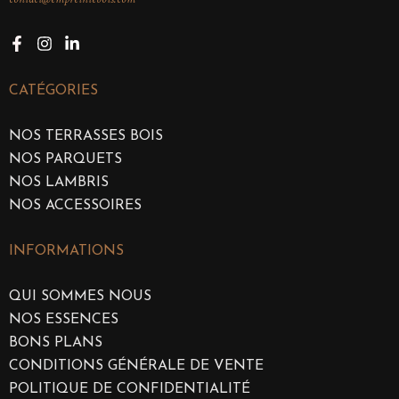
CATÉGORIES
NOS TERRASSES BOIS
NOS PARQUETS
NOS LAMBRIS
NOS ACCESSOIRES
INFORMATIONS
QUI SOMMES NOUS
NOS ESSENCES
BONS PLANS
CONDITIONS GÉNÉRALE DE VENTE
POLITIQUE DE CONFIDENTIALITÉ