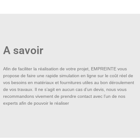
A savoir
Afin de faciliter la réalisation de votre projet, EMPREINTE vous
propose de faire une rapide simulation en ligne sur le coût réel de
vos besoins en matériaux et fournitures utiles au bon déroulement
de vos travaux. Il ne s’agit en aucun cas d’un devis, nous vous
recommandons vivement de prendre contact avec l’un de nos
experts afin de pouvoir le réaliser