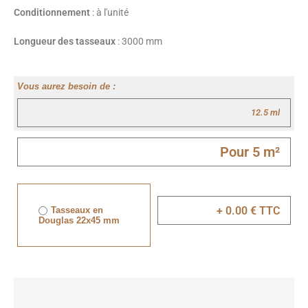
Conditionnement
: à l'unité
Longueur des tasseaux
: 3000 mm
Vous aurez besoin de :
Tasseaux en
Douglas 22x45 mm