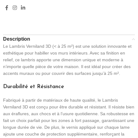
Description
Le Lambris Verniland 3D (< à 25 m²) est une solution innovante et
esthétique pour habiller vos murs intérieurs. Avec sa finition en
relief, ce lambris apporte une dimension unique et moderne à
n’importe quelle pièce de votre maison. Il est idéal pour créer des
accents muraux ou pour couvrir des surfaces jusqu’à 25 m².
Durabilité et Résistance
Fabriqué à partir de matériaux de haute qualité, le Lambris
Verniland 3D est conçu pour être durable et résistant. Il résiste bien
aux éraflures, aux chocs et à l’usure quotidienne. Sa robustesse en
fait un choix parfait pour les zones à fort passage, garantissant une
longue durée de vie. De plus, le vernis appliqué sur chaque lame
ajoute une couche de protection supplémentaire, renforçant la