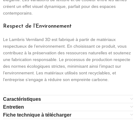
créent un effet visuel dynamique, parfait pour des espaces
contemporains.
Respect de l’Environnement
Le Lambris Verniland 3D est fabriqué à partir de matériaux
respectueux de l’environnement. En choisissant ce produit, vous
contribuez à la préservation des ressources naturelles et soutenez
une fabrication responsable. Le processus de production respecte
des normes écologiques strictes, minimisant ainsi l’impact sur
l’environnement. Les matériaux utilisés sont recyclables, et
l’entreprise s’engage à réduire son empreinte carbone.
Caractéristiques
Entretien
Fiche technique à télécharger