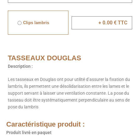
Clips lambris
TASSEAUX DOUGLAS
Description :
Les tasseaux en Douglas ont pour utilité d’assurer la fixation du
lambris, ils permettent une désolidarisation entre les lames et le
support servant à laisser une ventilation constante. La pose du
tasseau doit être systématiquement perpendiculaire au sens de
pose du lambris
Caractéristique produit :
Produit livré en paquet