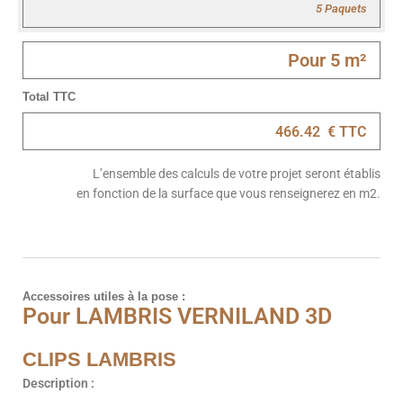
Total TTC
L’ensemble des calculs de votre projet seront établis
en fonction de la surface que vous renseignerez en m2.
Accessoires utiles à la pose :
Pour LAMBRIS VERNILAND 3D
CLIPS LAMBRIS
Description :