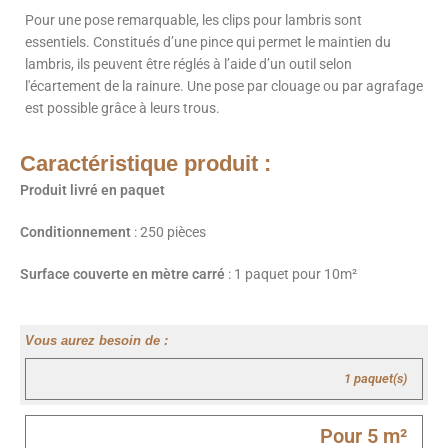
Pour une pose remarquable, les clips pour lambris sont
essentiels. Constitués d’une pince qui permet le maintien du
lambris, ils peuvent être réglés à l’aide d’un outil selon
l'écartement de la rainure. Une pose par clouage ou par agrafage
est possible grâce à leurs trous.
Caractéristique produit :
Produit livré en paquet
Conditionnement
: 250 pièces
Surface couverte en mètre carré
: 1 paquet pour 10m²
Vous aurez besoin de :