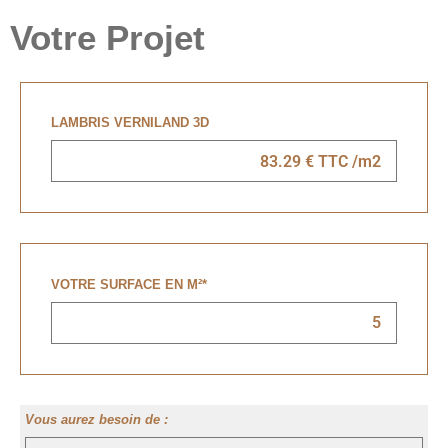
Votre Projet
LAMBRIS VERNILAND 3D
VOTRE SURFACE EN M²
*
Vous aurez besoin de :