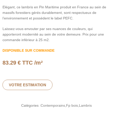
Elégant, ce lambris en Pin Maritime produit en France au sein de
massifs forestiers gérés durablement, sont respectueux de
l’environnement et possèdent le label PEFC.
Laissez-vous envouter par ses nuances de couleurs, qui
apporteront modernité au sein de votre demeure. Prix pour une
commande inférieur à 25 m2.
DISPONIBLE SUR COMMANDE
83.29
€ TTC /m²
VOTRE ESTIMATION
Catégories :
Contemporains
,
Fp bois
,
Lambris