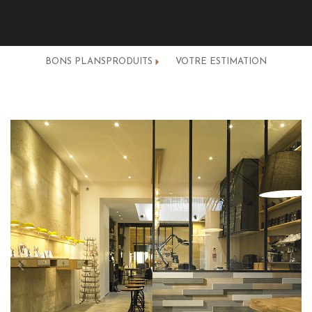
BONS PLANS
PRODUITS
VOTRE ESTIMATION