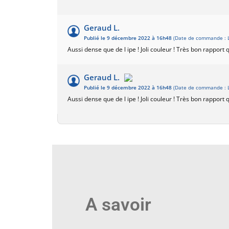
Geraud L.
Publié le 9 décembre 2022 à 16h48
(Date de commande : 
Aussi dense que de l ipe ! Joli couleur ! Très bon rapport q
Geraud L.
Publié le 9 décembre 2022 à 16h48
(Date de commande : 
Aussi dense que de l ipe ! Joli couleur ! Très bon rapport q
A savoir