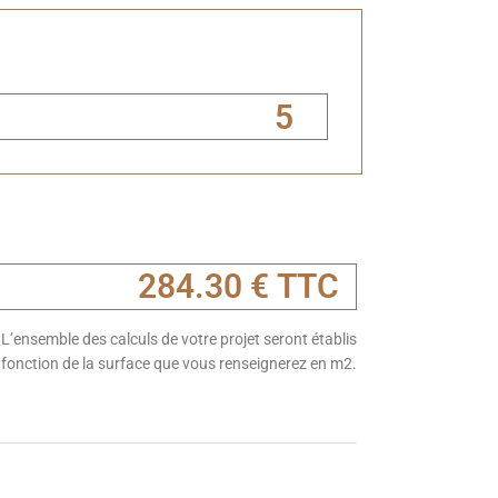
L’ensemble des calculs de votre projet seront établis
 fonction de la surface que vous renseignerez en m2.