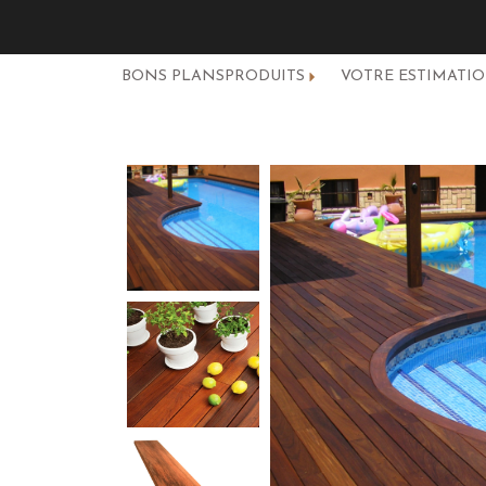
BONS PLANS
PRODUITS
VOTRE ESTIMATI